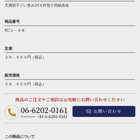
天満切子ぐい吞み24％杵型十四縞赤金
商品番号
KC１－９８
定価
２８，６００円（税込）
販売価格
２８，６００円（税込）
商品のご注文やご相談はお気軽にお問い合わせください
お問い合わせ
この商品について