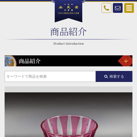
商品紹介
検索する