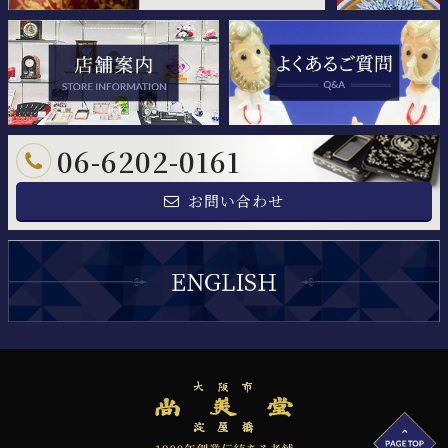
06-6202-0161
お問い合わせ