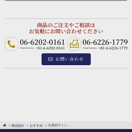
商品のご注文やご相談は
お気軽にお問い合わせください
お問い合わせ
天満切子ぐい吞み24％杵型十四縞赤金
商品紹介
おすすめ