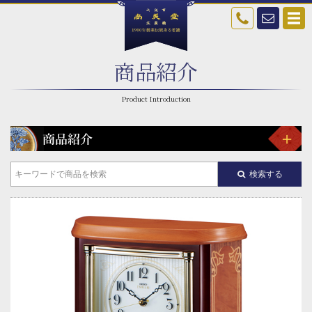
商品紹介
検索する