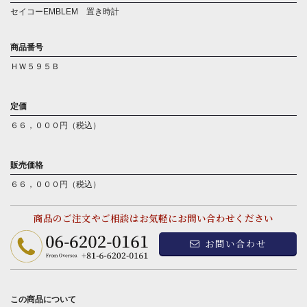
セイコーEMBLEM 置き時計
商品番号
ＨＷ５９５Ｂ
定価
６６，０００円（税込）
販売価格
６６，０００円（税込）
商品のご注文やご相談はお気軽にお問い合わせください
お問い合わせ
この商品について