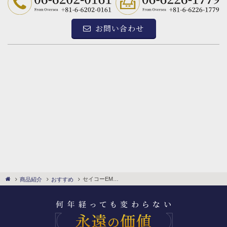
お問い合わせ
セイコーEMBLEM 置き時計
商品紹介
おすすめ