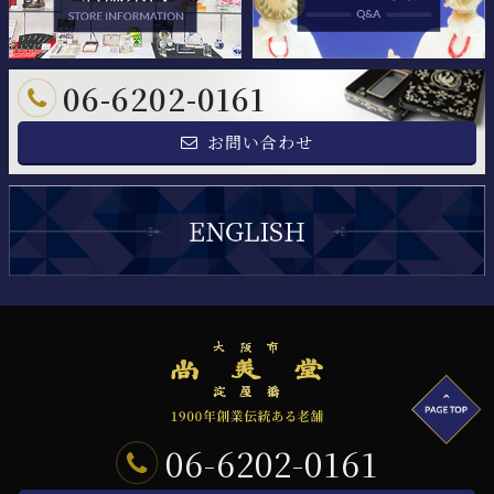
06-6202-0161
お問い合わせ
06-6202-0161