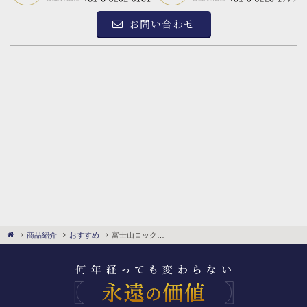
お問い合わせ
富士山ロックグラス
商品紹介
おすすめ