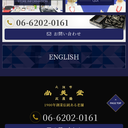
06-6202-0161
お問い合わせ
06-6202-0161