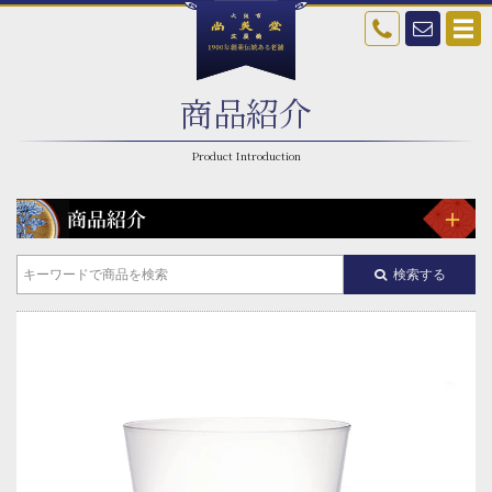
商品紹介
検索する