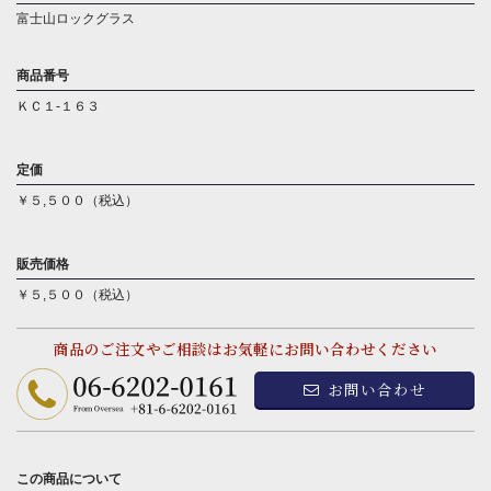
富士山ロックグラス
商品番号
ＫＣ１-１６３
定価
￥５,５００（税込）
販売価格
￥５,５００（税込）
商品のご注文やご相談はお気軽にお問い合わせください
お問い合わせ
この商品について