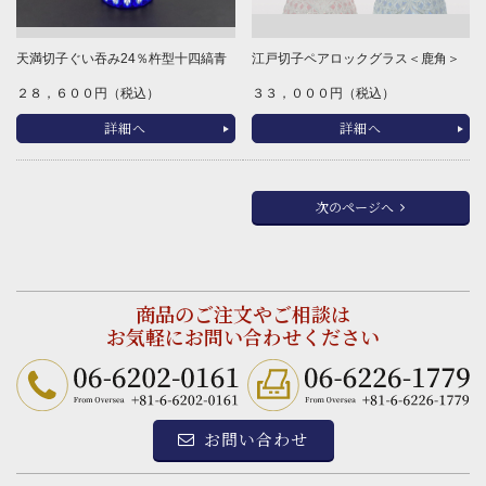
天満切子ぐい吞み24％杵型十四縞青
江戸切子ペアロックグラス＜鹿角＞
２８，６００円（税込）
３３，０００円（税込）
詳細へ
詳細へ
次のページへ
商品のご注文やご相談は
お気軽にお問い合わせください
お問い合わせ