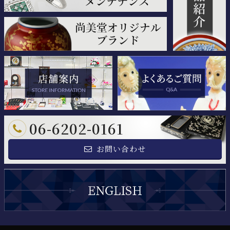
06-6202-0161
お問い合わせ