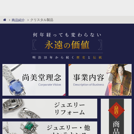
クリスタル製品
商品紹介