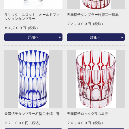
ラリック ユロット オールドファ
天満切子タンブラー杵型二十縞赤
ッションタンブラー
２２，０００円（税込）
８４,７００円（税込）
詳細へ
詳細へ
天満切子タンブラー杵型二十縞 青
天満切子ロックグラス星赤
２２，０００円（税込）
２６，４００円（税込）