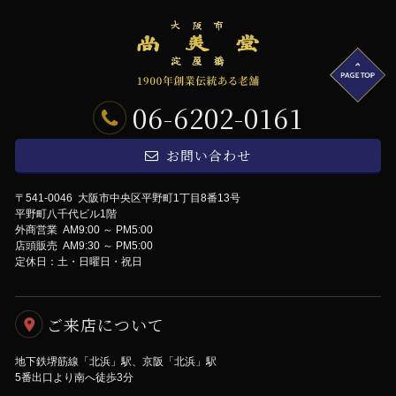
06-6202-0161
お問い合わせ
〒541-0046 大阪市中央区平野町1丁目8番13号
平野町八千代ビル1階
外商営業 AM9:00 ～ PM5:00
店頭販売 AM9:30 ～ PM5:00
定休日：土・日曜日・祝日
ご来店について
地下鉄堺筋線「北浜」駅、京阪「北浜」駅
5番出口より南へ徒歩3分