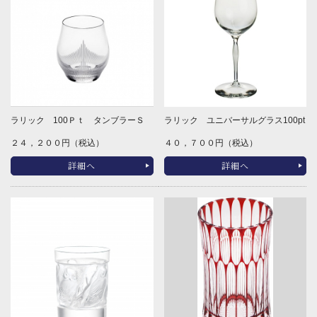
ラリック 100Ｐｔ タンブラーＳ
ラリック ユニバーサルグラス100pt
２４，２００円（税込）
４０，７００円（税込）
詳細へ
詳細へ