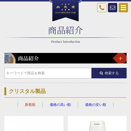
商品紹介
検索する
クリスタル製品
新着順
価格の高い順
価格の安い順