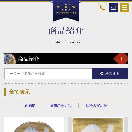
商品紹介
検索する
全て表示
新着順
価格の高い順
価格の安い順