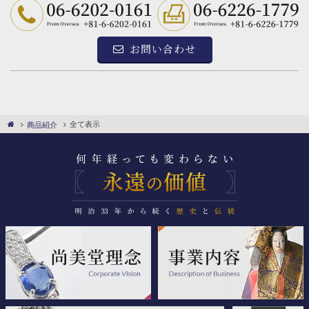
お問い合わせ
全て表示
商品紹介