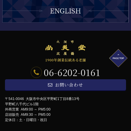
06-6202-0161
お問い合わせ
〒541-0046 大阪市中央区平野町1丁目8番13号
平野町八千代ビル1階
外商営業 AM9:00 ～ PM5:00
店頭販売 AM9:30 ～ PM5:00
定休日：土・日曜日・祝日