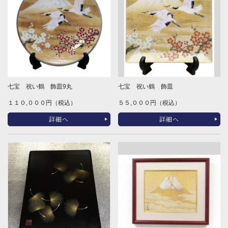
七宝 祝い鶴 飾皿9丸
七宝 祝い鶴 飾皿
１１０,０００円（税込）
５５,０００円（税込）
詳細へ
詳細へ