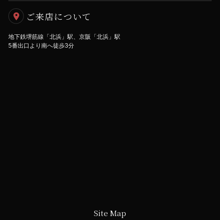
ご来店について
地下鉄堺筋線「北浜」駅、京阪「北浜」駅
5番出口より南へ徒歩3分
Site Map