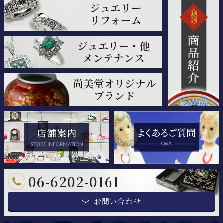
06-6202-0161
お問い合わせ