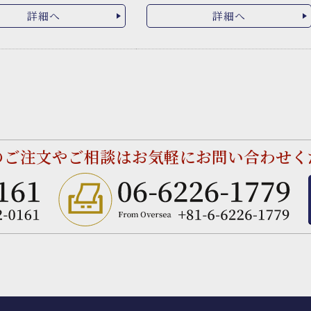
詳細へ
詳細へ
のご注文やご相談は
お気軽にお問い合わせく