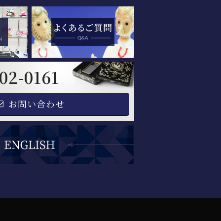
02-0161
お問い合わせ