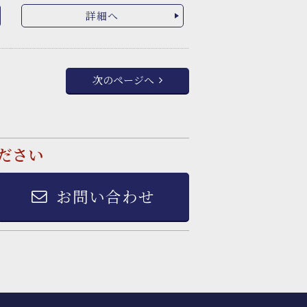
詳細へ
次のページへ
ださい
お問い合わせ