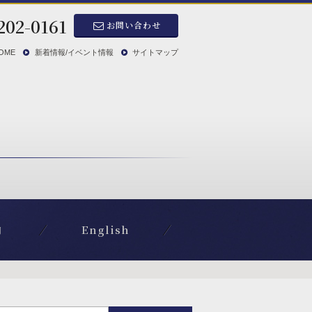
202-0161
お問い合わせ
OME
新着情報/イベント情報
サイトマップ
内
English