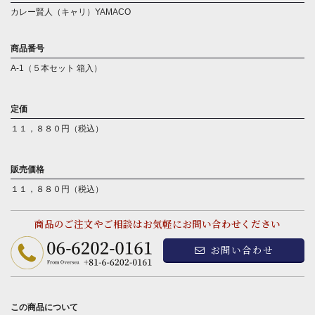
カレー賢人（キャリ）YAMACO
商品番号
A-1（５本セット 箱入）
定価
１１，８８０円（税込）
販売価格
１１，８８０円（税込）
商品のご注文やご相談はお気軽にお問い合わせください
お問い合わせ
この商品について