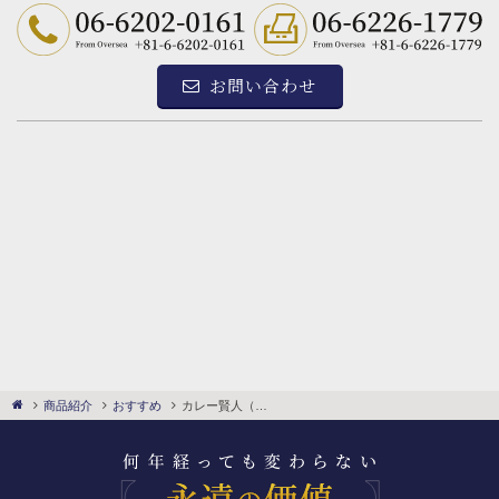
お問い合わせ
カレー賢人（キャリ）YAMACO
商品紹介
おすすめ