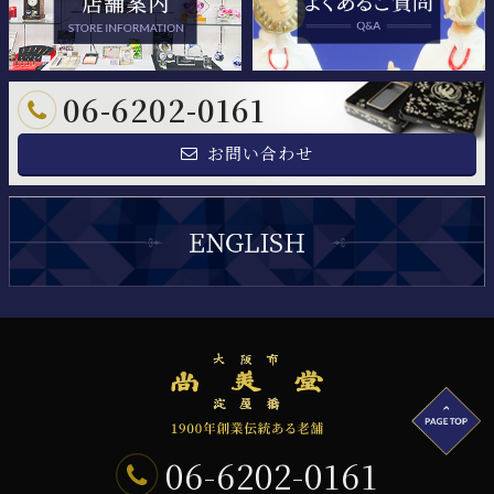
06-6202-0161
お問い合わせ
06-6202-0161