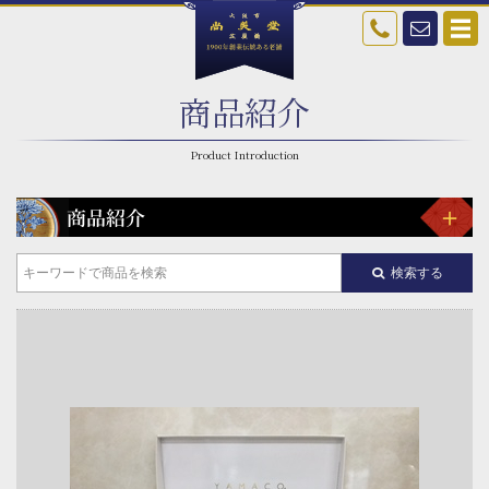
商品紹介
検索する