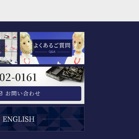
02-0161
お問い合わせ