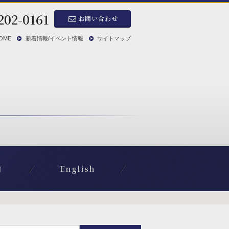
202-0161
お問い合わせ
OME
新着情報/イベント情報
サイトマップ
内
English