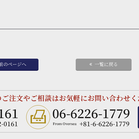
前のページへ
一覧に戻る
のご注文やご相談は
お気軽にお問い合わせく