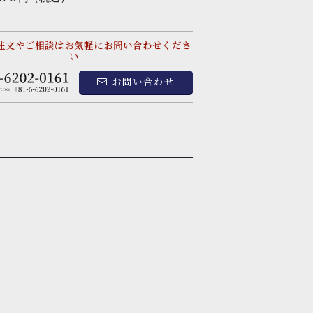
注文やご相談はお気軽にお問い合わせくださ
い
お問い合わせ