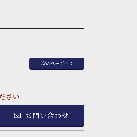
次のページへ
ださい
お問い合わせ