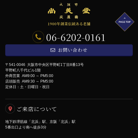
06-6202-0161
お問い合わせ
〒541-0046 大阪市中央区平野町1丁目8番13号
平野町八千代ビル1階
外商営業 AM9:00 ～ PM5:00
店頭販売 AM9:30 ～ PM5:00
定休日：土・日曜日・祝日
ご来店について
地下鉄堺筋線「北浜」駅、京阪「北浜」駅
5番出口より南へ徒歩3分