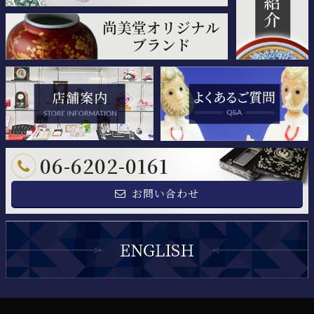
06-6202-0161
お問い合わせ