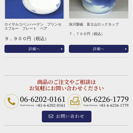
ロイヤルコペンハーゲン プリンセ
深川製磁 富士山ロックカップ
スブルー プレート ペア
７，７００円（税込）
９，９００円（税込）
詳細へ
詳細へ
商品のご注文やご相談は
お気軽にお問い合わせください
お問い合わせ