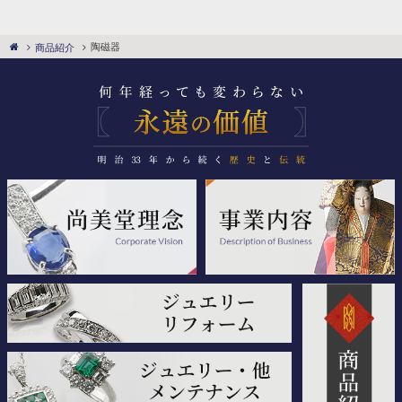
陶磁器
商品紹介