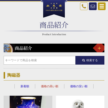
商品紹介
検索する
陶磁器
新着順
価格の高い順
価格の安い順