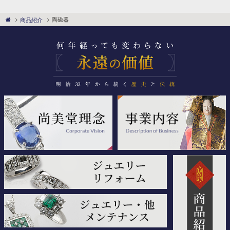
陶磁器
商品紹介