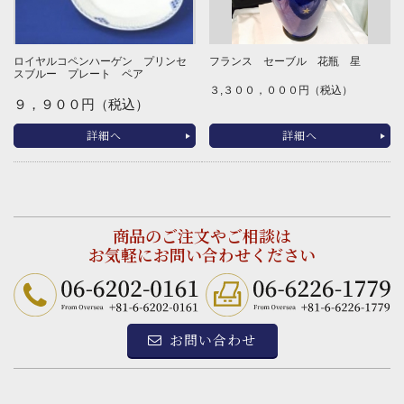
ロイヤルコペンハーゲン プリンセ
フランス セーブル 花瓶 星
スブルー プレート ペア
３,３００，０００円（税込）
９，９００円（税込）
詳細へ
詳細へ
商品のご注文やご相談は
お気軽にお問い合わせください
お問い合わせ