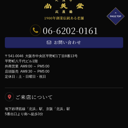
06-6202-0161
お問い合わせ
〒541-0046 大阪市中央区平野町1丁目8番13号
平野町八千代ビル1階
外商営業 AM9:00 ～ PM5:00
店頭販売 AM9:30 ～ PM5:00
定休日：土・日曜日・祝日
ご来店について
地下鉄堺筋線「北浜」駅、京阪「北浜」駅
5番出口より南へ徒歩3分