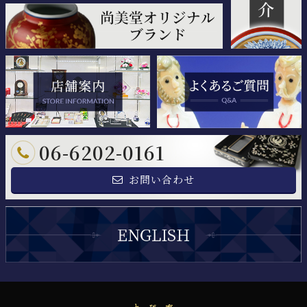
06-6202-0161
お問い合わせ