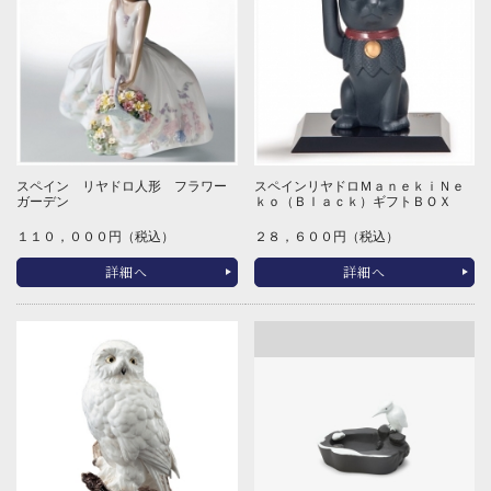
スペイン リヤドロ人形 フラワー
スペインリヤドロＭａｎｅｋｉＮｅ
ガーデン
ｋｏ（Ｂｌａｃｋ）ギフトＢＯＸ
１１０，０００円（税込）
２８，６００円（税込）
詳細へ
詳細へ