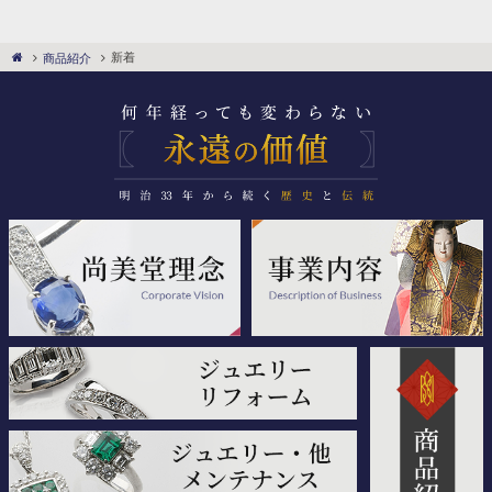
新着
商品紹介