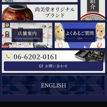
06-6202-0161
お問い合わせ