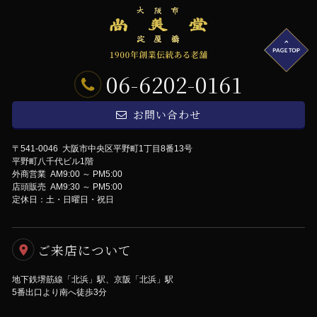
06-6202-0161
お問い合わせ
〒541-0046 大阪市中央区平野町1丁目8番13号
平野町八千代ビル1階
外商営業 AM9:00 ～ PM5:00
店頭販売 AM9:30 ～ PM5:00
定休日：土・日曜日・祝日
ご来店について
地下鉄堺筋線「北浜」駅、京阪「北浜」駅
5番出口より南へ徒歩3分