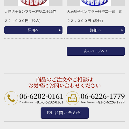
天満切子タンブラー杵型二十縞赤
天満切子タンブラー杵型二十縞 青
２２，０００円（税込）
２２，０００円（税込）
詳細へ
詳細へ
次のページへ
商品のご注文やご相談は
お気軽にお問い合わせください
お問い合わせ