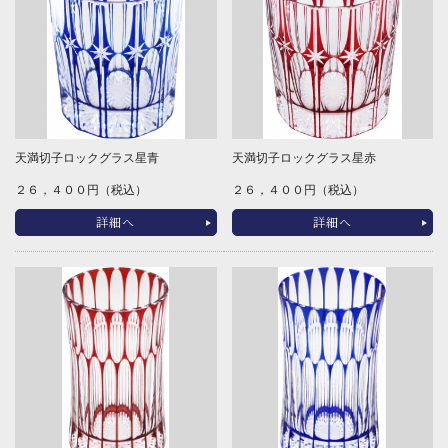
天満切子ロックグラス星青
天満切子ロックグラス星赤
２６，４００円（税込）
２６，４００円（税込）
詳細へ
詳細へ