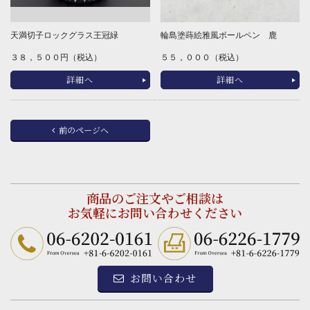
天満切子ロックグラス王冠緑
輪島塗蒔絵雅風ボールペン 鹿
３８，５００円（税込）
５５，０００（税込）
詳細へ
詳細へ
前のページへ
商品のご注文やご相談は
お気軽にお問い合わせください
お問い合わせ