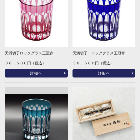
天満切子ロックグラス王冠赤
天満切子 ロックグラス王冠青
３８，５００円（税込）
３８，５００円（税込）
詳細へ
詳細へ