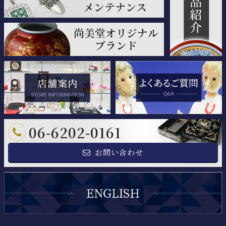
06-6202-0161
お問い合わせ