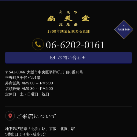
06-6202-0161
お問い合わせ
〒541-0046 大阪市中央区平野町1丁目8番13号
平野町八千代ビル1階
外商営業 AM9:00 ～ PM5:00
店頭販売 AM9:30 ～ PM5:00
定休日：土・日曜日・祝日
ご来店について
地下鉄堺筋線「北浜」駅、京阪「北浜」駅
5番出口より南へ徒歩3分