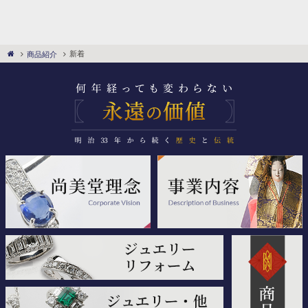
新着
商品紹介