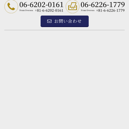
お問い合わせ