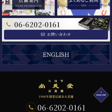
06-6202-0161
お問い合わせ
06-6202-0161