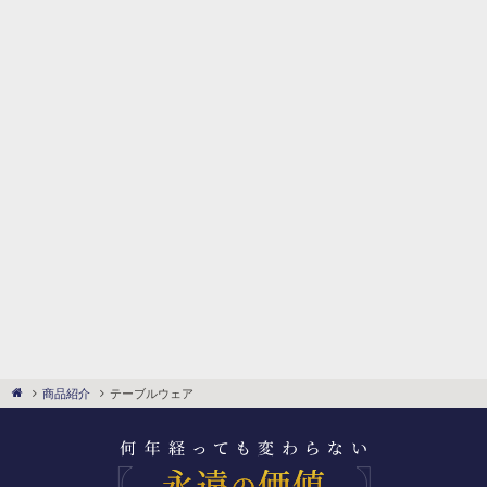
テーブルウェア
商品紹介