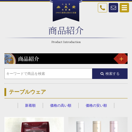
商品紹介
検索する
テーブルウェア
新着順
価格の高い順
価格の安い順