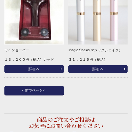
ワインセーバー
Magic Shake(マジックシェイク）
１３，２００円（税込）レッド
３１，２１６円（税込）
詳細へ
詳細へ
前のページへ
商品のご注文やご相談は
お気軽にお問い合わせください